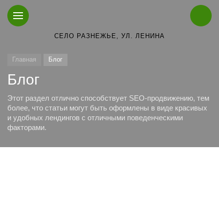
СЕЛО РАЗНЕЖЬЕ, УЛ. ЛЕНИНА
Главная
Блог
Блог
Этот раздел отлично способствует SEO-продвижению, тем
более, что статьи могут быть оформлены в виде красивых
и удобных лендингов с отличными поведенческими
факторами.