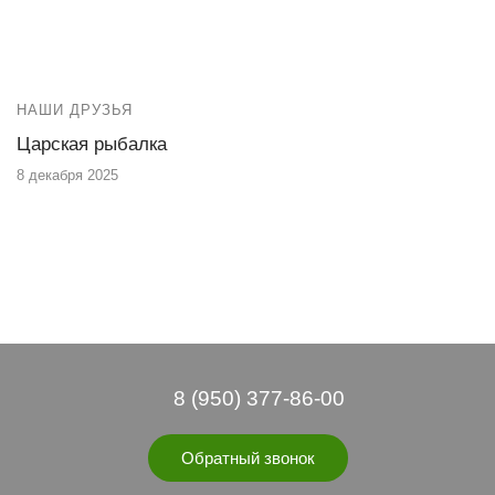
НАШИ ДРУЗЬЯ
Царская рыбалка
8 декабря 2025
8 (950) 377-86-00
Обратный звонок